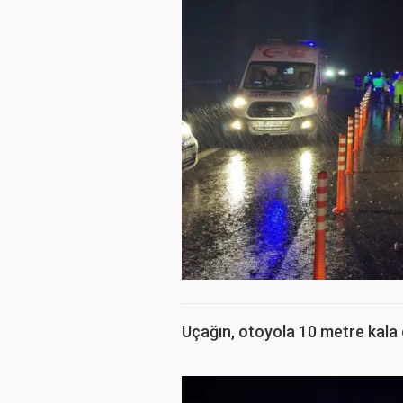
Uçağın, otoyola 10 metre kala 