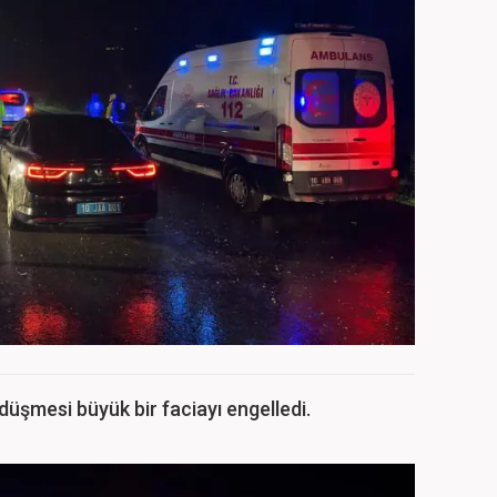
düşmesi büyük bir faciayı engelledi.