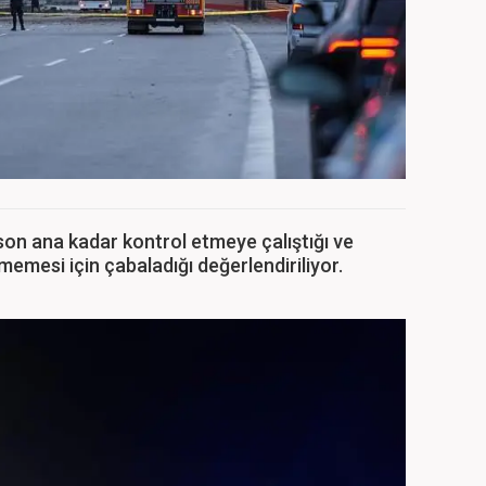
son ana kadar kontrol etmeye çalıştığı ve
memesi için çabaladığı değerlendiriliyor.