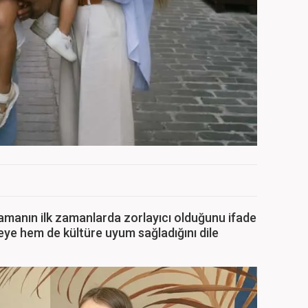
lamanın ilk zamanlarda zorlayıcı olduğunu ifade
ye hem de kültüre uyum sağladığını dile