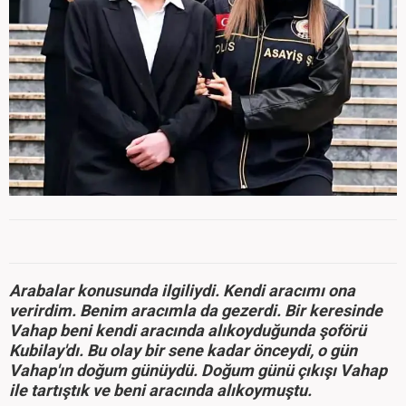
Arabalar konusunda ilgiliydi. Kendi aracımı ona
verirdim. Benim aracımla da gezerdi. Bir keresinde
Vahap beni kendi aracında alıkoyduğunda şoförü
Kubilay'dı. Bu olay bir sene kadar önceydi, o gün
Vahap'ın doğum günüydü. Doğum günü çıkışı Vahap
ile tartıştık ve beni aracında alıkoymuştu.