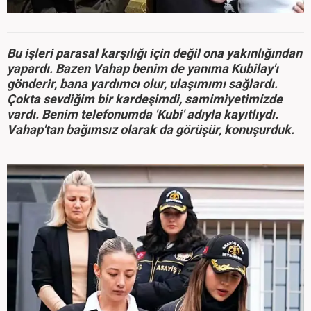
Bu işleri parasal karşılığı için değil ona yakınlığından
yapardı. Bazen Vahap benim de yanıma Kubilay'ı
gönderir, bana yardımcı olur, ulaşımımı sağlardı.
Çokta sevdiğim bir kardeşimdi, samimiyetimizde
vardı. Benim telefonumda 'Kubi' adıyla kayıtlıydı.
Vahap'tan bağımsız olarak da görüşür, konuşurduk.