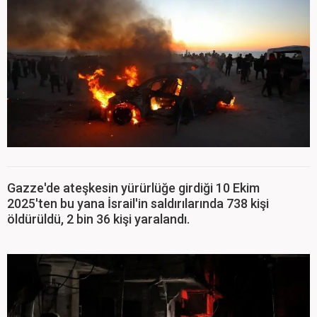
Gazze'de ateşkesin yürürlüğe girdiği 10 Ekim
2025'ten bu yana İsrail'in saldırılarında 738 kişi
öldürüldü, 2 bin 36 kişi yaralandı.