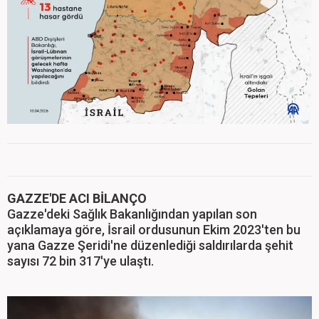
GAZZE'DE ACI BİLANÇO
Gazze'deki Sağlık Bakanlığından yapılan son
açıklamaya göre, İsrail ordusunun Ekim 2023'ten bu
yana Gazze Şeridi'ne düzenlediği saldırılarda şehit
sayısı 72 bin 317'ye ulaştı.