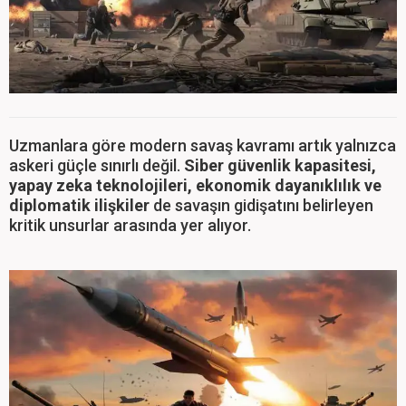
Uzmanlara göre modern savaş kavramı artık yalnızca
askeri güçle sınırlı değil.
Siber güvenlik kapasitesi,
yapay zeka teknolojileri, ekonomik dayanıklılık ve
diplomatik ilişkiler
de savaşın gidişatını belirleyen
kritik unsurlar arasında yer alıyor.