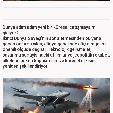
Dünya adım adım yeni bir küresel çatışmaya mı
gidiyor?
İkinci Dünya Savaşı’nın sona ermesinden bu yana
geçen onlarca yılda, dünya genelinde güç dengeleri
önemli ölçüde değişti. Teknolojik gelişmeler,
savunma sanayisindeki atılımlar ve jeopolitik rekabet,
ülkelerin askeri kapasitesini ve küresel etkisini
yeniden şekillendiriyor.