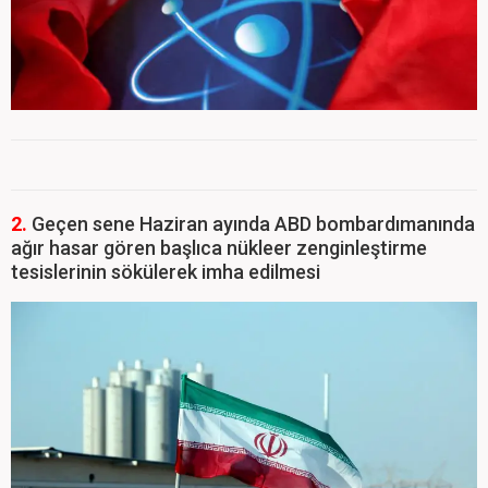
2.
Geçen sene Haziran ayında ABD bombardımanında
ağır hasar gören başlıca nükleer zenginleştirme
tesislerinin sökülerek imha edilmesi