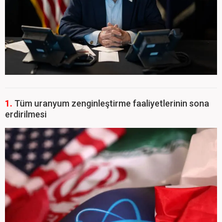
1.
Tüm uranyum zenginleştirme faaliyetlerinin sona
erdirilmesi