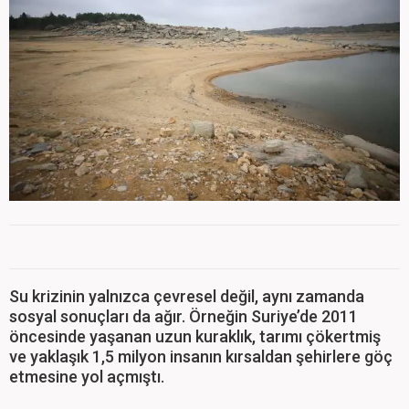
Su krizinin yalnızca çevresel değil, aynı zamanda
sosyal sonuçları da ağır. Örneğin Suriye’de 2011
öncesinde yaşanan uzun kuraklık, tarımı çökertmiş
ve yaklaşık 1,5 milyon insanın kırsaldan şehirlere göç
etmesine yol açmıştı.