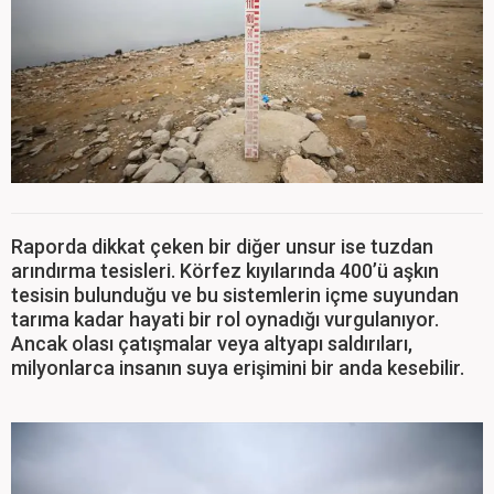
Raporda dikkat çeken bir diğer unsur ise tuzdan
arındırma tesisleri. Körfez kıyılarında 400’ü aşkın
tesisin bulunduğu ve bu sistemlerin içme suyundan
tarıma kadar hayati bir rol oynadığı vurgulanıyor.
Ancak olası çatışmalar veya altyapı saldırıları,
milyonlarca insanın suya erişimini bir anda kesebilir.