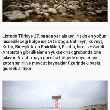
Listede Türkiye 27. sırada yer alırken, riskin en yoğun
hissedileceği bölge ise Orta Doğu. Bahreyn, Kuveyt,
Katar, Birleşik Arap Emirlikleri, Filistin, İsrail ve Suudi
Arabistan gibi ülkeler en yüksek risk grubunda öne
çıkıyor. Araştırmaya göre bu bölgede suya erişim
zaten sınırlı ve mevcut kaynaklar üzerindeki baskı
giderek artıyor.