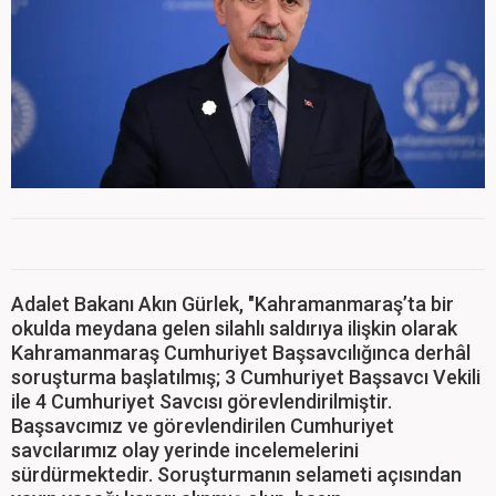
Adalet Bakanı Akın Gürlek, "Kahramanmaraş’ta bir
okulda meydana gelen silahlı saldırıya ilişkin olarak
Kahramanmaraş Cumhuriyet Başsavcılığınca derhâl
soruşturma başlatılmış; 3 Cumhuriyet Başsavcı Vekili
ile 4 Cumhuriyet Savcısı görevlendirilmiştir.
Başsavcımız ve görevlendirilen Cumhuriyet
savcılarımız olay yerinde incelemelerini
sürdürmektedir. Soruşturmanın selameti açısından