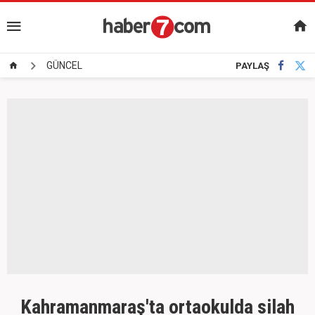
GÜNCEL
PAYLAŞ
Kahramanmaraş'ta ortaokulda silah