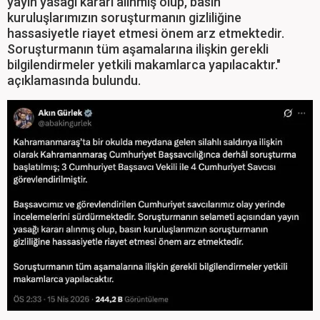
yayın yasağı kararı alınmış olup, basın
kuruluşlarımızın soruşturmanın gizliliğine
hassasiyetle riayet etmesi önem arz etmektedir.
Soruşturmanın tüm aşamalarına ilişkin gerekli
bilgilendirmeler yetkili makamlarca yapılacaktır."
açıklamasında bulundu.