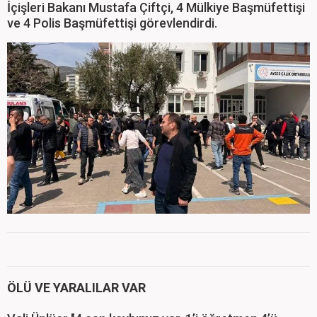
İçişleri Bakanı Mustafa Çiftçi, 4 Mülkiye Başmüfettişi
ve 4 Polis Başmüfettişi görevlendirdi.
ÖLÜ VE YARALILAR VAR