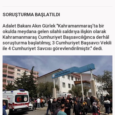
SORUŞTURMA BAŞLATILDI
Adalet Bakanı Akın Gürlek "Kahramanmaraş’ta bir
okulda meydana gelen silahlı saldırıya ilişkin olarak
Kahramanmaraş Cumhuriyet Başsavcılığınca derhâl
soruşturma başlatılmış; 3 Cumhuriyet Başsavcı Vekili
ile 4 Cumhuriyet Savcısı görevlendirilmiştir." dedi.