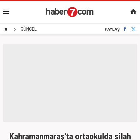
GÜNCEL
PAYLAŞ
Kahramanmaraş'ta ortaokulda silah