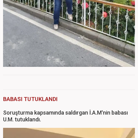
BABASI TUTUKLANDI
Soruşturma kapsamında saldırgan İ.A.M'nin babası
U.M. tutuklandı.