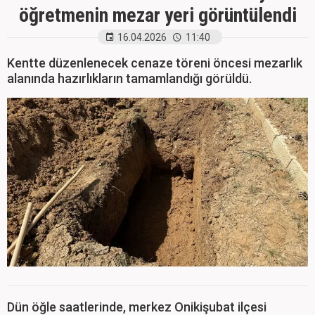
öğretmenin mezar yeri görüntülendi
16.04.2026
11:40
Kentte düzenlenecek cenaze töreni öncesi mezarlık
alanında hazırlıkların tamamlandığı görüldü.
Dün öğle saatlerinde, merkez Onikişubat ilçesi