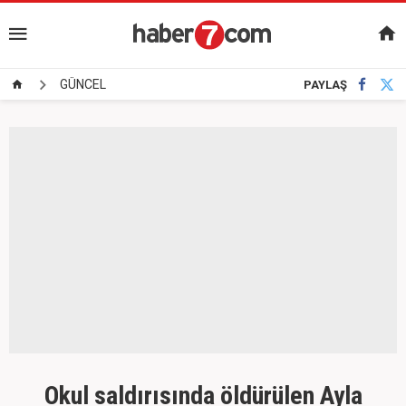
GÜNCEL
PAYLAŞ
Okul saldırısında öldürülen Ayla