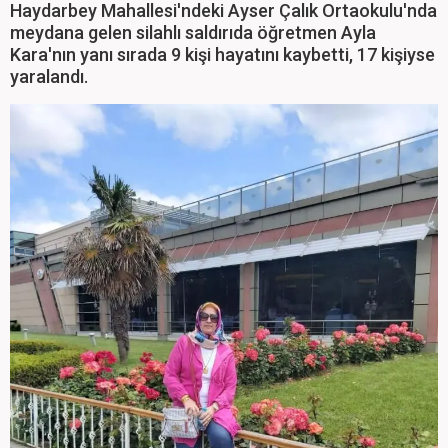
Haydarbey Mahallesi'ndeki Ayser Çalık Ortaokulu'nda
meydana gelen silahlı saldırıda öğretmen Ayla
Kara'nın yanı sırada 9 kişi hayatını kaybetti, 17 kişiyse
yaralandı.