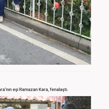
ara’nın eşi Ramazan Kara, fenalaştı.