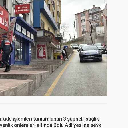
ifade işlemleri tamamlanan 3 şüpheli, sağlık
enlik önlemleri altında Bolu Adliyesi'ne sevk