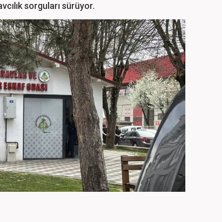
avcılık sorguları sürüyor.