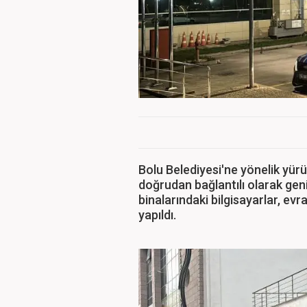
Bolu Belediyesi'ne yönelik yürü
doğrudan bağlantılı olarak ge
binalarındaki bilgisayarlar, ev
yapıldı.