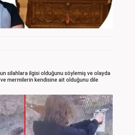
un silahlara ilgisi olduğunu söylemiş ve olayda
n ve mermilerin kendisine ait olduğunu dile