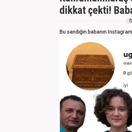
dikkat çekti! Bab
Bu sandığın babanın Instagram'd