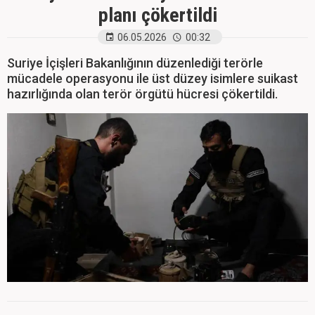
planı çökertildi
06.05.2026
00:32
Suriye İçişleri Bakanlığının düzenlediği terörle
mücadele operasyonu ile üst düzey isimlere suikast
hazırlığında olan terör örgütü hücresi çökertildi.