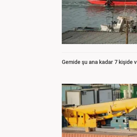
Gemide şu ana kadar 7 kişide vir