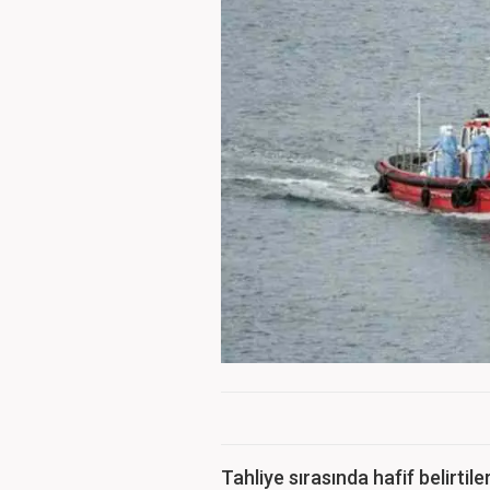
Tahliye sırasında hafif belirtil