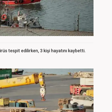
üs tespit edilirken, 3 kişi hayatını kaybetti.