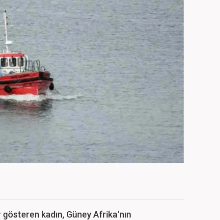
er gösteren kadın, Güney Afrika'nın