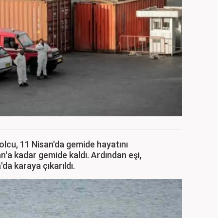
yolcu, 11 Nisan'da gemide hayatını
'a kadar gemide kaldı. Ardından eşi,
'da karaya çıkarıldı.