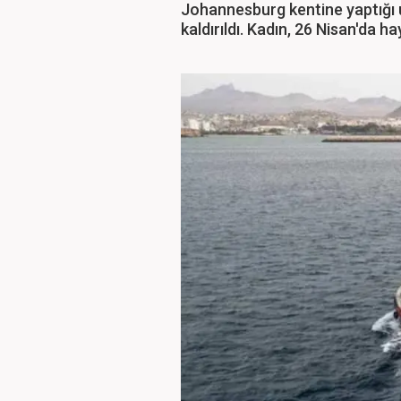
Johannesburg kentine yaptığı 
kaldırıldı. Kadın, 26 Nisan'da ha