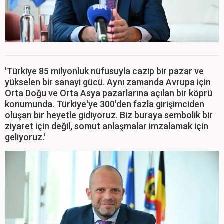
'Türkiye 85 milyonluk nüfusuyla cazip bir pazar ve
yükselen bir sanayi gücü. Aynı zamanda Avrupa için
Orta Doğu ve Orta Asya pazarlarına açılan bir köprü
konumunda. Türkiye'ye 300'den fazla girişimciden
oluşan bir heyetle gidiyoruz. Biz buraya sembolik bir
ziyaret için değil, somut anlaşmalar imzalamak için
geliyoruz.'