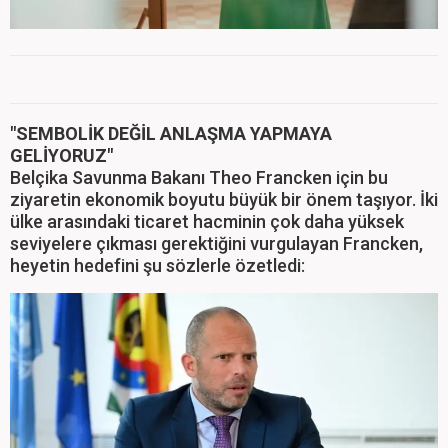
"SEMBOLİK DEĞİL ANLAŞMA YAPMAYA
GELİYORUZ"
Belçika Savunma Bakanı Theo Francken için bu
ziyaretin ekonomik boyutu büyük bir önem taşıyor. İki
ülke arasındaki ticaret hacminin çok daha yüksek
seviyelere çıkması gerektiğini vurgulayan Francken,
heyetin hedefini şu sözlerle özetledi: