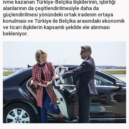
ivme kazanan Türkiye-Belçika ilişkilerinin, işbirliği
alanlarının da çeşitlendirilmesiyle daha da
güçlendirilmesi yönündeki ortak iradenin ortaya
konulması ve Türkiye ile Belçika arasındaki ekonomik
ve ticari ilişkilerin kapsamlı şekilde ele alınması
bekleniyor.