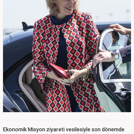
Ekonomik Misyon ziyareti vesilesiyle son dönemde