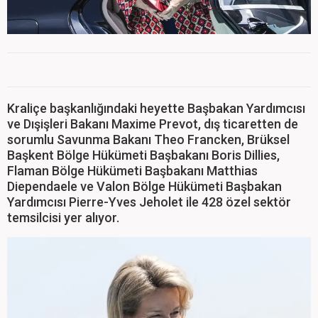
Kraliçe başkanlığındaki heyette Başbakan Yardımcısı
ve Dışişleri Bakanı Maxime Prevot, dış ticaretten de
sorumlu Savunma Bakanı Theo Francken, Brüksel
Başkent Bölge Hükümeti Başbakanı Boris Dillies,
Flaman Bölge Hükümeti Başbakanı Matthias
Diependaele ve Valon Bölge Hükümeti Başbakan
Yardımcısı Pierre-Yves Jeholet ile 428 özel sektör
temsilcisi yer alıyor.