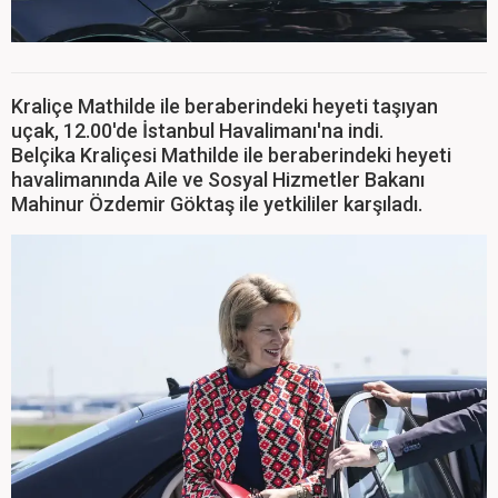
Kraliçe Mathilde ile beraberindeki heyeti taşıyan
uçak, 12.00'de İstanbul Havalimanı'na indi.
Belçika Kraliçesi Mathilde ile beraberindeki heyeti
havalimanında Aile ve Sosyal Hizmetler Bakanı
Mahinur Özdemir Göktaş ile yetkililer karşıladı.