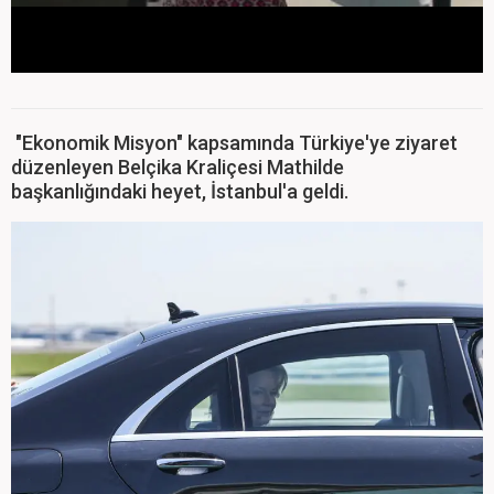
"Ekonomik Misyon" kapsamında Türkiye'ye ziyaret
düzenleyen Belçika Kraliçesi Mathilde
başkanlığındaki heyet, İstanbul'a geldi.