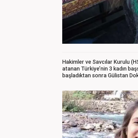
Hakimler ve Savcılar Kurulu (
atanan Türkiye’nin 3 kadın baş
başladıktan sonra Gülistan Dok