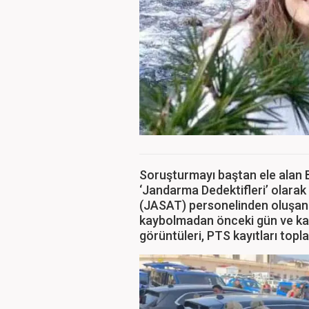
Soruşturmayı baştan ele alan 
‘Jandarma Dedektifleri’ olarak
(JASAT) personelinden oluşan 
kaybolmadan önceki gün ve ka
görüntüleri, PTS kayıtları topla