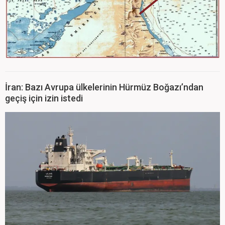
İran: Bazı Avrupa ülkelerinin Hürmüz Boğazı’ndan
geçiş için izin istedi