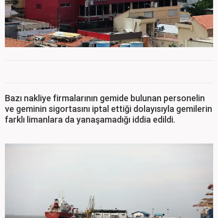
Bazı nakliye firmalarının gemide bulunan personelin
ve geminin sigortasını iptal ettiği dolayısıyla gemilerin
farklı limanlara da yanaşamadığı iddia edildi.