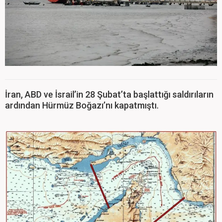
İran, ABD ve İsrail’in 28 Şubat’ta başlattığı saldırıların
ardından Hürmüz Boğazı’nı kapatmıştı.