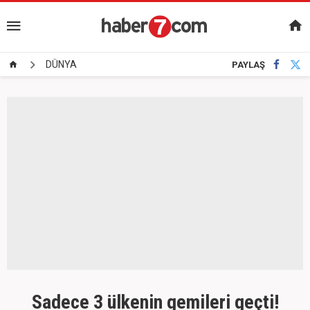
DÜNYA
PAYLAŞ
Sadece 3 ülkenin gemileri geçti!