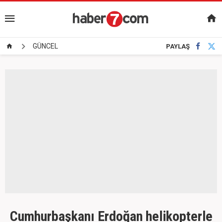
GÜNCEL
PAYLAŞ
Cumhurbaşkanı Erdoğan helikopterle