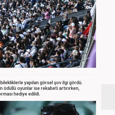
 bilekliklerle yapılan görsel şov ilgi gördü.
 ödüllü oyunlar ise rekabeti artırırken,
rması hediye edildi.