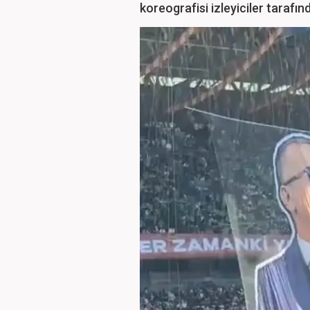
koreografisi izleyiciler tarafın