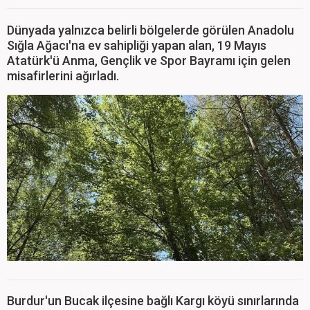
Dünyada yalnızca belirli bölgelerde görülen Anadolu
Sığla Ağacı'na ev sahipliği yapan alan, 19 Mayıs
Atatürk'ü Anma, Gençlik ve Spor Bayramı için gelen
misafirlerini ağırladı.
Burdur'un Bucak ilçesine bağlı Kargı köyü sınırlarında