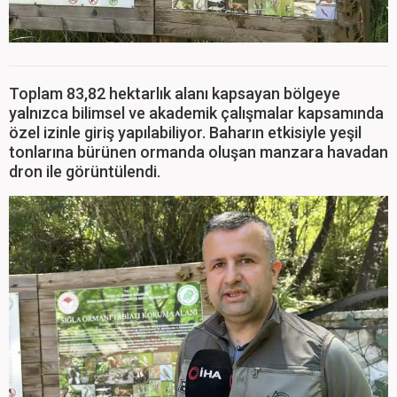
Toplam 83,82 hektarlık alanı kapsayan bölgeye
yalnızca bilimsel ve akademik çalışmalar kapsamında
özel izinle giriş yapılabiliyor. Baharın etkisiyle yeşil
tonlarına bürünen ormanda oluşan manzara havadan
dron ile görüntülendi.