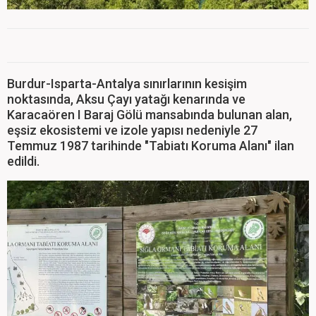
Burdur-Isparta-Antalya sınırlarının kesişim
noktasında, Aksu Çayı yatağı kenarında ve
Karacaören I Baraj Gölü mansabında bulunan alan,
eşsiz ekosistemi ve izole yapısı nedeniyle 27
Temmuz 1987 tarihinde "Tabiatı Koruma Alanı" ilan
edildi.