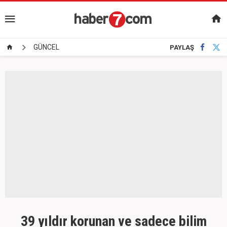
GÜNCEL
PAYLAŞ
39 yıldır korunan ve sadece bilim