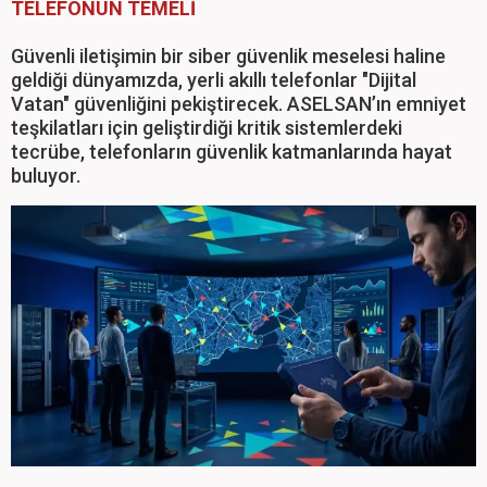
TELEFONUN TEMELİ
Güvenli iletişimin bir siber güvenlik meselesi haline
geldiği dünyamızda, yerli akıllı telefonlar "Dijital
Vatan" güvenliğini pekiştirecek. ASELSAN’ın emniyet
teşkilatları için geliştirdiği kritik sistemlerdeki
tecrübe, telefonların güvenlik katmanlarında hayat
buluyor.