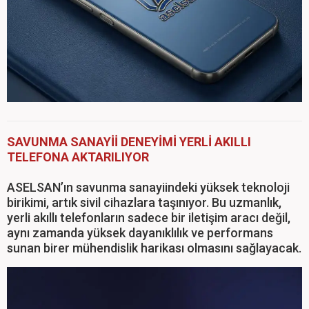
SAVUNMA SANAYİİ DENEYİMİ YERLİ AKILLI
TELEFONA AKTARILIYOR
ASELSAN’ın savunma sanayiindeki yüksek teknoloji
birikimi, artık sivil cihazlara taşınıyor. Bu uzmanlık,
yerli akıllı telefonların sadece bir iletişim aracı değil,
aynı zamanda yüksek dayanıklılık ve performans
sunan birer mühendislik harikası olmasını sağlayacak.