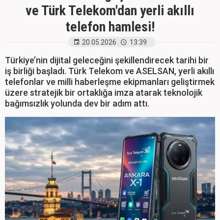
ve Türk Telekom'dan yerli akıllı
telefon hamlesi!
20.05.2026
13:39
Türkiye’nin dijital geleceğini şekillendirecek tarihi bir
iş birliği başladı. Türk Telekom ve ASELSAN, yerli akıllı
telefonlar ve milli haberleşme ekipmanları geliştirmek
üzere stratejik bir ortaklığa imza atarak teknolojik
bağımsızlık yolunda dev bir adım attı.