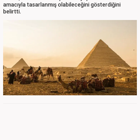
amacıyla tasarlanmış olabileceğini gösterdiğini
belirtti.