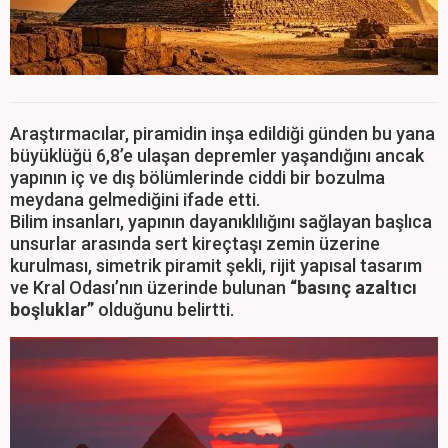
Araştırmacılar, piramidin inşa edildiği günden bu yana
büyüklüğü 6,8’e ulaşan depremler yaşandığını ancak
yapının iç ve dış bölümlerinde ciddi bir bozulma
meydana gelmediğini ifade etti.
Bilim insanları, yapının dayanıklılığını sağlayan başlıca
unsurlar arasında sert kireçtaşı zemin üzerine
kurulması, simetrik piramit şekli, rijit yapısal tasarım
ve Kral Odası’nın üzerinde bulunan
“basınç azaltıcı
boşluklar”
olduğunu belirtti.