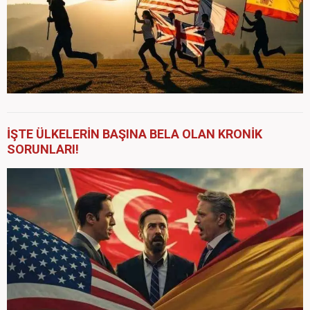
İŞTE ÜLKELERİN BAŞINA BELA OLAN KRONİK
SORUNLARI!