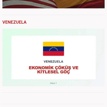
VENEZUELA