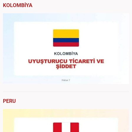
KOLOMBİYA
PERU