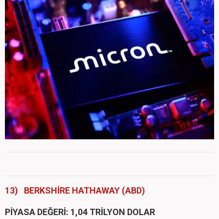
13) BERKSHİRE HATHAWAY (ABD)
PİYASA DEĞERİ: 1,04 TRİLYON DOLAR