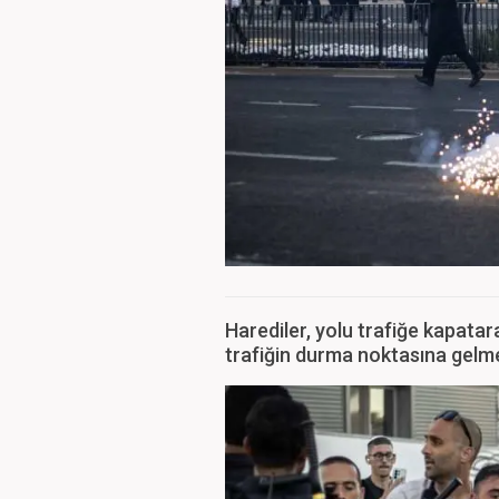
Harediler, yolu trafiğe kapatar
trafiğin durma noktasına gelm