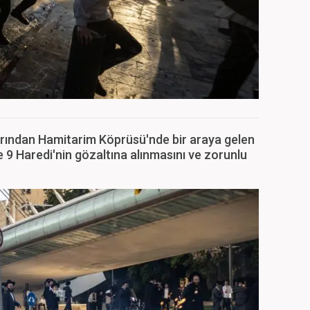
rından Hamitarim Köprüsü'nde bir araya gelen
 9 Haredi'nin gözaltına alınmasını ve zorunlu