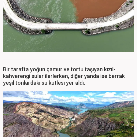
Bir tarafta yoğun çamur ve tortu taşıyan kızıl-
kahverengi sular ilerlerken, diğer yanda ise berrak
yeşil tonlardaki su kütlesi yer aldı.