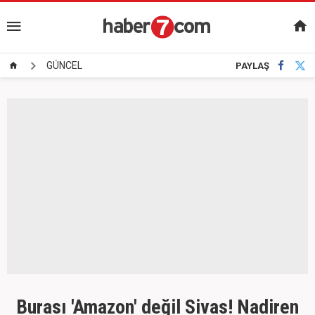
GÜNCEL
PAYLAŞ
Burası 'Amazon' değil Sivas! Nadiren