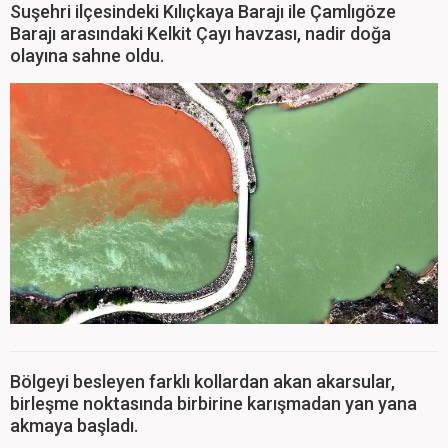
Suşehri ilçesindeki Kılıçkaya Barajı ile Çamlıgöze
Barajı arasındaki Kelkit Çayı havzası, nadir doğa
olayına sahne oldu.
Bölgeyi besleyen farklı kollardan akan akarsular,
birleşme noktasında birbirine karışmadan yan yana
akmaya başladı.