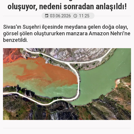
oluşuyor, nedeni sonradan anlaşıldı!
03.06.2026
11:25
Sivas'ın Suşehri ilçesinde meydana gelen doğa olayı,
görsel şölen oluştururken manzara Amazon Nehri'ne
benzetildi.