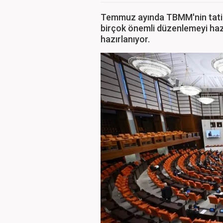
Temmuz ayında TBMM'nin tatile 
birçok önemli düzenlemeyi haz
hazırlanıyor.