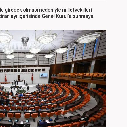
girecek olması nedeniyle milletvekilleri
iran ayı içerisinde Genel Kurul'a sunmaya