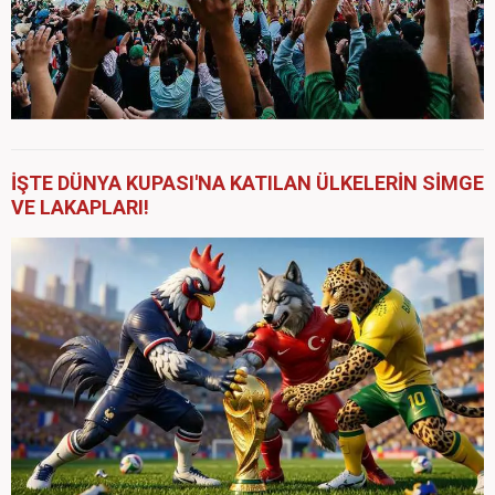
İŞTE DÜNYA KUPASI'NA KATILAN ÜLKELERİN SİMGE
VE LAKAPLARI!