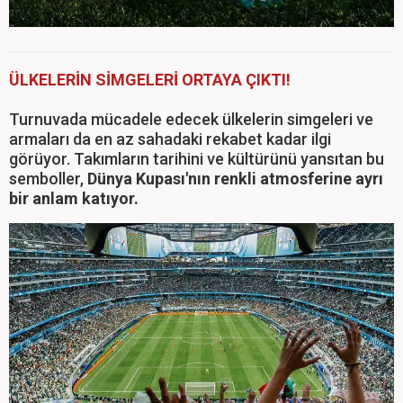
ÜLKELERİN SİMGELERİ ORTAYA ÇIKTI!
Turnuvada mücadele edecek ülkelerin simgeleri ve
armaları da en az sahadaki rekabet kadar ilgi
görüyor. Takımların tarihini ve kültürünü yansıtan bu
semboller,
Dünya Kupası'nın renkli atmosferine ayrı
bir anlam katıyor.