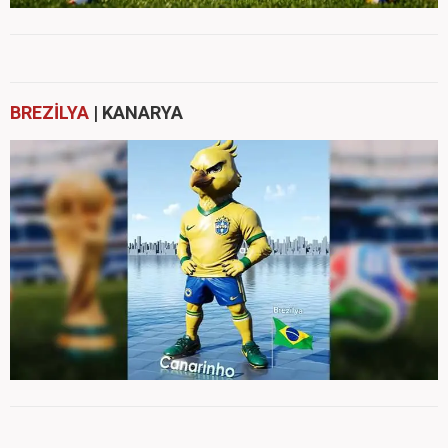
BREZİLYA
| KANARYA