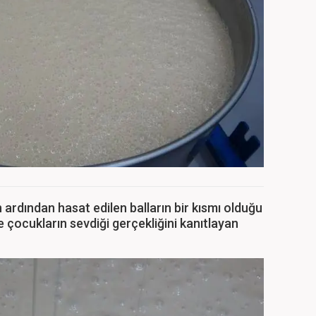
 ardından hasat edilen balların bir kısmı olduğu
se çocukların sevdiği gerçekliğini kanıtlayan