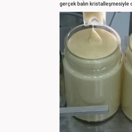
gerçek balın kristalleşmesiyle 