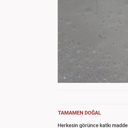
TAMAMEN DOĞAL
Herkesin görünce katkı madde