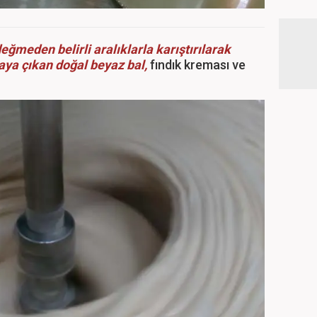
eğmeden belirli aralıklarla karıştırılarak
aya çıkan doğal beyaz bal,
fındık kreması ve