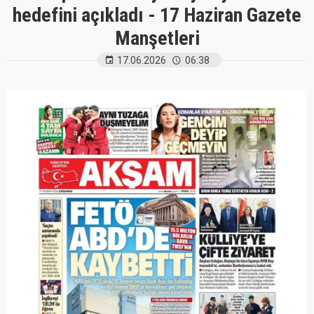
hedefini açıkladı - 17 Haziran Gazete
Manşetleri
17.06.2026
06:38