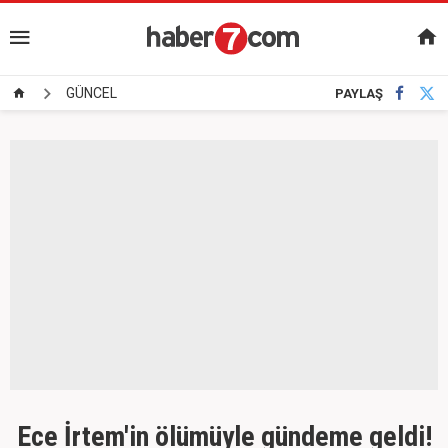
GÜNCEL
PAYLAŞ
Ece İrtem'in ölümüyle gündeme geldi!