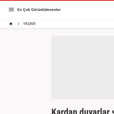
En Çok Görüntülenenler
YAŞAM
Kardan duvarlar 