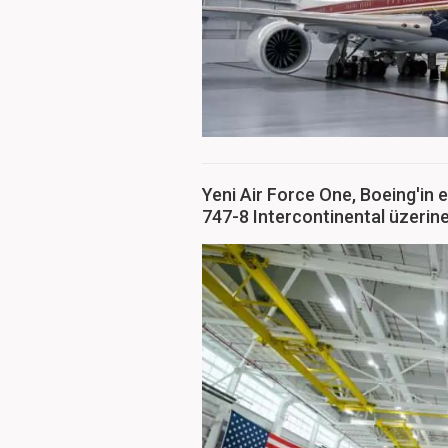
Yeni Air Force One, Boeing'in e
747-8 Intercontinental üzerine 