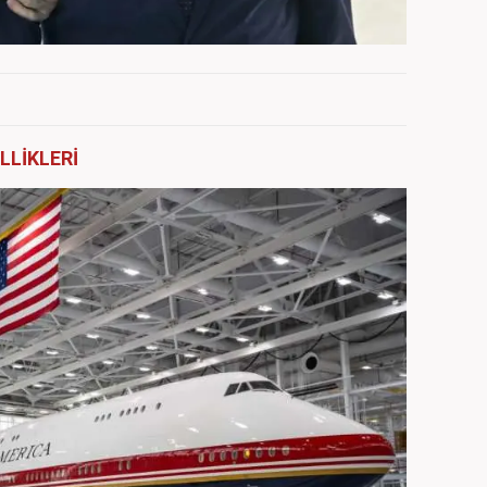
LLİKLERİ