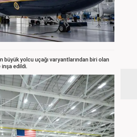
n büyük yolcu uçağı varyantlarından biri olan
inşa edildi.