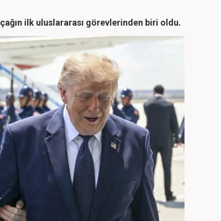
çağın ilk uluslararası görevlerinden biri oldu.