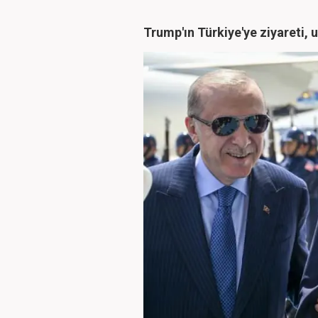
Trump'ın Türkiye'ye ziyareti, u