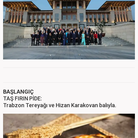
BAŞLANGIÇ
TAŞ FIRIN PİDE:
Trabzon Tereyağı ve Hizan Karakovan balıyla.