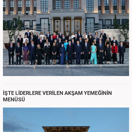
İŞTE LİDERLERE VERİLEN AKŞAM YEMEĞİNİN
MENÜSÜ