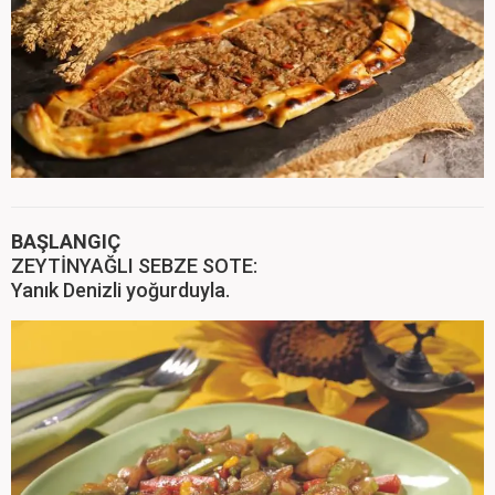
BAŞLANGIÇ
ZEYTİNYAĞLI SEBZE SOTE:
Yanık Denizli yoğurduyla.