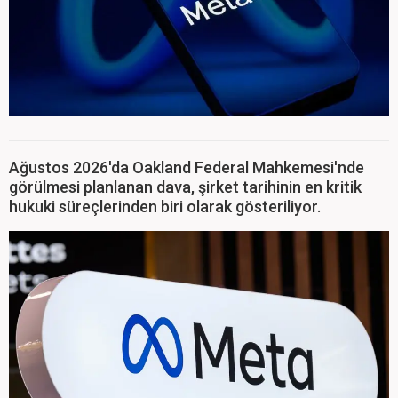
Ağustos 2026'da Oakland Federal Mahkemesi'nde
görülmesi planlanan dava, şirket tarihinin en kritik
hukuki süreçlerinden biri olarak gösteriliyor.