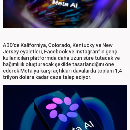
ABD'de Kaliforniya, Colorado, Kentucky ve New
Jersey eyaletleri, Facebook ve Instagram'ın genç
kullanıcıları platformda daha uzun süre tutacak ve
bağımlılık oluşturacak şekilde tasarlandığını öne
ederek Meta'ya karşı açtıkları davalarda toplam 1,4
trilyon dolara kadar ceza talep ediyor.