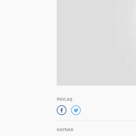
PAYLAŞ
KAYNAK