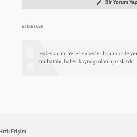
Bir Yorum Ya
ETİKETLER
Haber7.com Yerel Haberler bölümünde yer
muhatabı, haber kaynağı olan ajanslardır.
Hızlı Erişim