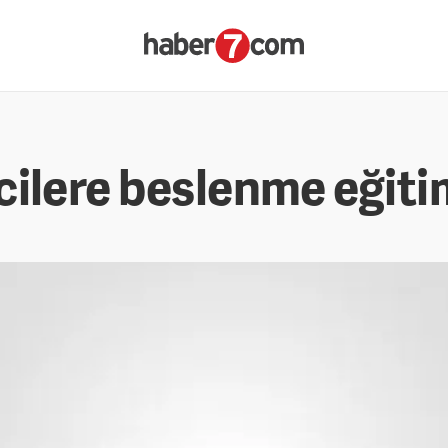
cilere beslenme eğiti