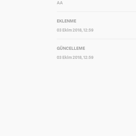
AA
EKLENME
03 Ekim 2018, 12:59
GÜNCELLEME
03 Ekim 2018, 12:59