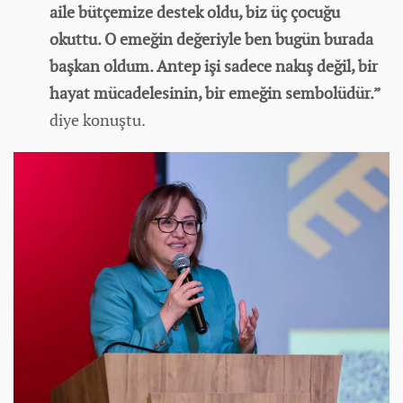
aile bütçemize destek oldu, biz üç çocuğu
okuttu. O emeğin değeriyle ben bugün burada
başkan oldum. Antep işi sadece nakış değil, bir
hayat mücadelesinin, bir emeğin sembolüdür.”
diye konuştu.