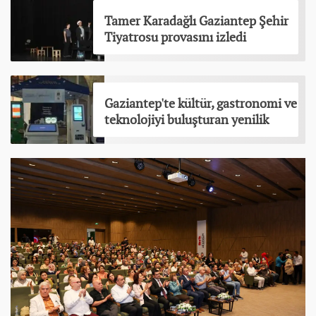
Tamer Karadağlı Gaziantep Şehir
Tiyatrosu provasını izledi
Gaziantep'te kültür, gastronomi ve
teknolojiyi buluşturan yenilik