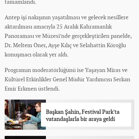
tamamlandı.
Antep işi nakışının yaşatılması ve gelecek nesillere
aktarılması amacıyla 25 Aralık Kahramanlık
Panoraması ve Müzesi’nde gerçekleştirilen panelde,
Dr. Meltem Öner, Ayşe Kılıç ve Selahattin Köroğlu
konuşmacı olarak yer aldı.
Programın moderatörlüğünü ise Yaşayan Miras ve
Kültürel Etkinlikler Genel Müdür Yardımcısı Serkan
Emir Erkmen üstlendi.
Başkan Şahin, Festival Park'ta
vatandaşlarla bir araya geldi