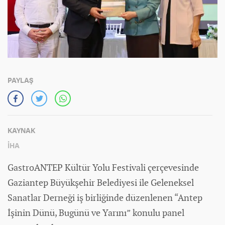
PAYLAŞ
KAYNAK
İHA
GastroANTEP Kültür Yolu Festivali çerçevesinde
Gaziantep Büyükşehir Belediyesi ile Geleneksel
Sanatlar Derneği iş birliğinde düzenlenen “Antep
İşinin Dünü, Bugünü ve Yarını” konulu panel