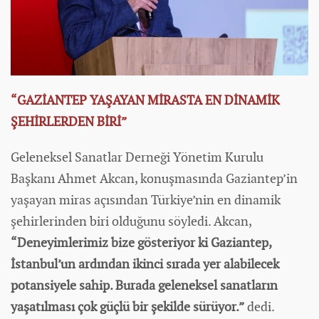
“GAZİANTEP YAŞAYAN MİRASTA EN DİNAMİK
ŞEHİRLERDEN BİRİ”
Geleneksel Sanatlar Derneği Yönetim Kurulu
Başkanı Ahmet Akcan, konuşmasında Gaziantep’in
yaşayan miras açısından Türkiye’nin en dinamik
şehirlerinden biri olduğunu söyledi. Akcan,
“Deneyimlerimiz bize gösteriyor ki Gaziantep,
İstanbul’un ardından ikinci sırada yer alabilecek
potansiyele sahip. Burada geleneksel sanatların
yaşatılması çok güçlü bir şekilde sürüyor.”
dedi.