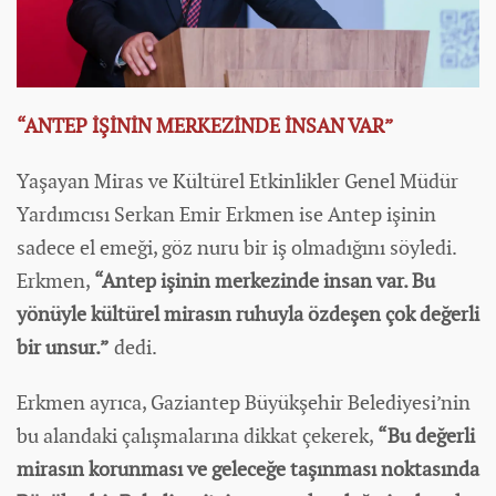
“ANTEP İŞİNİN MERKEZİNDE İNSAN VAR”
Yaşayan Miras ve Kültürel Etkinlikler Genel Müdür
Yardımcısı Serkan Emir Erkmen ise Antep işinin
sadece el emeği, göz nuru bir iş olmadığını söyledi.
Erkmen,
“Antep işinin merkezinde insan var. Bu
yönüyle kültürel mirasın ruhuyla özdeşen çok değerli
bir unsur.”
dedi.
Erkmen ayrıca, Gaziantep Büyükşehir Belediyesi’nin
bu alandaki çalışmalarına dikkat çekerek,
“Bu değerli
mirasın korunması ve geleceğe taşınması noktasında