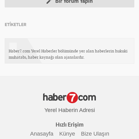
Bir Yorum Yapın
ETİKETLER
Haber7.com Yerel Haberler bölümünde yer alan haberlerin hukuki
muhatabı, haber kaynağı olan ajanslardır.
Yerel Haberin Adresi
Hızlı Erişim
Anasayfa
Künye
Bize Ulaşın