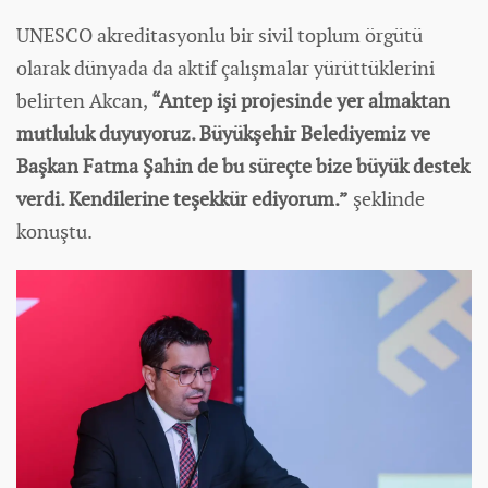
UNESCO akreditasyonlu bir sivil toplum örgütü
olarak dünyada da aktif çalışmalar yürüttüklerini
belirten Akcan,
“Antep işi projesinde yer almaktan
mutluluk duyuyoruz. Büyükşehir Belediyemiz ve
Başkan Fatma Şahin de bu süreçte bize büyük destek
verdi. Kendilerine teşekkür ediyorum.”
şeklinde
konuştu.