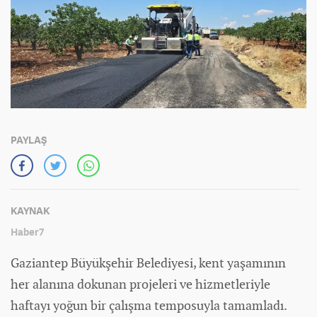
PAYLAŞ
KAYNAK
Haber7
Gaziantep Büyükşehir Belediyesi, kent yaşamının
her alanına dokunan projeleri ve hizmetleriyle
haftayı yoğun bir çalışma temposuyla tamamladı.