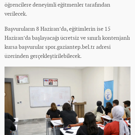
öğrencilere deneyimli eğitmenler tarafından
verilecek.
Başvuruların 8 Haziran’da, eğitimlerin ise 15
Haziran’da başlayacağı ücretsiz ve sınırlı kontenjanlı
kursa başvurular spor.gaziantep.bel.tr adresi
üzerinden gerçekleştirilebilecek.