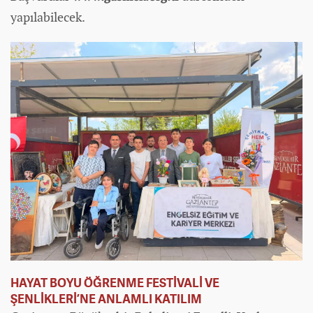
yapılabilecek.
HAYAT BOYU ÖĞRENME FESTİVALİ VE
ŞENLİKLERİ’NE ANLAMLI KATILIM