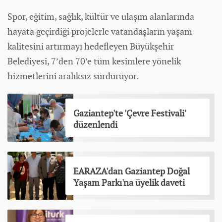
Spor
, eğitim, sağlık, kültür ve ulaşım alanlarında
hayata geçirdiği projelerle vatandaşların yaşam
kalitesini artırmayı hedefleyen Büyükşehir
Belediyesi, 7’den 70’e tüm kesimlere yönelik
hizmetlerini aralıksız sürdürüyor.
Gaziantep'te 'Çevre Festivali'
düzenlendi
EARAZA'dan Gaziantep Doğal
Yaşam Parkı'na üyelik daveti