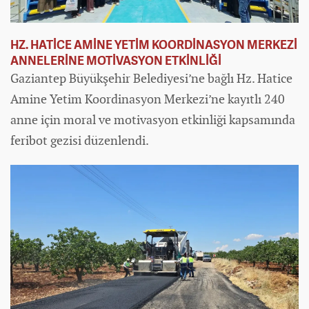
HZ. HATİCE AMİNE YETİM KOORDİNASYON MERKEZİ
ANNELERİNE MOTİVASYON ETKİNLİĞİ
Gaziantep Büyükşehir Belediyesi’ne bağlı Hz. Hatice
Amine Yetim Koordinasyon Merkezi’ne kayıtlı 240
anne için moral ve motivasyon etkinliği kapsamında
feribot gezisi düzenlendi.