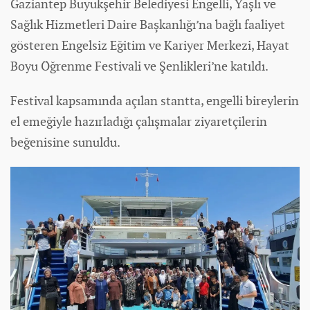
Gaziantep Büyükşehir Belediyesi Engelli, Yaşlı ve
Sağlık Hizmetleri Daire Başkanlığı’na bağlı faaliyet
gösteren Engelsiz Eğitim ve Kariyer Merkezi, Hayat
Boyu Öğrenme Festivali ve Şenlikleri’ne katıldı.
Festival kapsamında açılan stantta, engelli bireylerin
el emeğiyle hazırladığı çalışmalar ziyaretçilerin
beğenisine sunuldu.