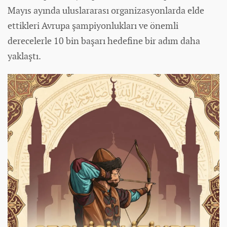
Mayıs ayında uluslararası organizasyonlarda elde
ettikleri Avrupa şampiyonlukları ve önemli
derecelerle 10 bin başarı hedefine bir adım daha
yaklaştı.