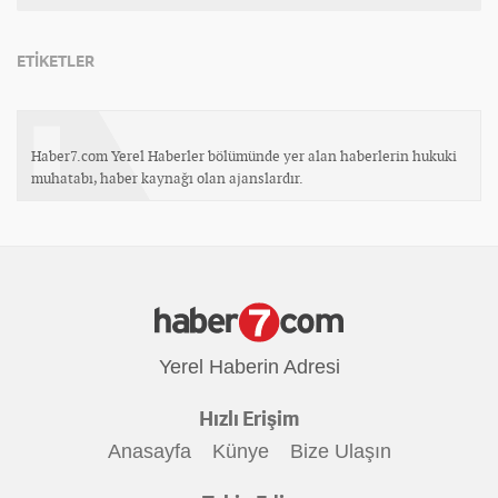
ETİKETLER
Haber7.com Yerel Haberler bölümünde yer alan haberlerin hukuki
muhatabı, haber kaynağı olan ajanslardır.
Yerel Haberin Adresi
Hızlı Erişim
Anasayfa
Künye
Bize Ulaşın