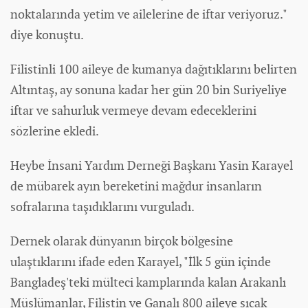
noktalarında yetim ve ailelerine de iftar veriyoruz."
diye konuştu.
Filistinli 100 aileye de kumanya dağıtıklarını belirten
Altıntaş, ay sonuna kadar her gün 20 bin Suriyeliye
iftar ve sahurluk vermeye devam edeceklerini
sözlerine ekledi.
Heybe İnsani Yardım Derneği Başkanı Yasin Karayel
de mübarek ayın bereketini mağdur insanların
sofralarına taşıdıklarını vurguladı.
Dernek olarak dünyanın birçok bölgesine
ulaştıklarını ifade eden Karayel, "İlk 5 gün içinde
Bangladeş'teki mülteci kamplarında kalan Arakanlı
Müslümanlar, Filistin ve Ganalı 800 aileye sıcak