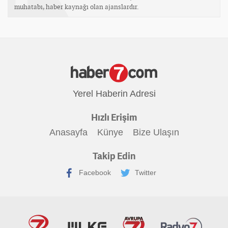
muhatabı, haber kaynağı olan ajanslardır.
Yerel Haberin Adresi
Hızlı Erişim
Anasayfa
Künye
Bize Ulaşın
Takip Edin
Facebook
Twitter