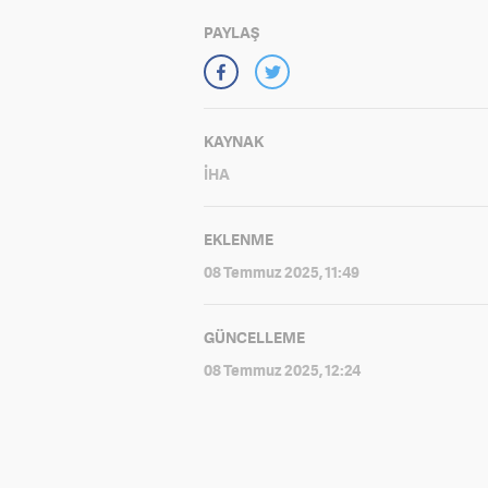
PAYLAŞ
KAYNAK
İHA
EKLENME
08 Temmuz 2025, 11:49
GÜNCELLEME
08 Temmuz 2025, 12:24