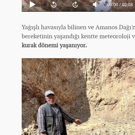
Yağışlı havasıyla bilinen ve Amanos Dağı'n
bereketinin yaşandığı kentte meteoroloji 
kurak dönemi yaşanıyor.