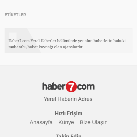
ETİKETLER
Haber7.com Yerel Haberler bölümünde yer alan haberlerin hukuki
muhatabı, haber kaynağı olan ajanslardır.
Yerel Haberin Adresi
Hızlı Erişim
Anasayfa
Künye
Bize Ulaşın
Takip Edin