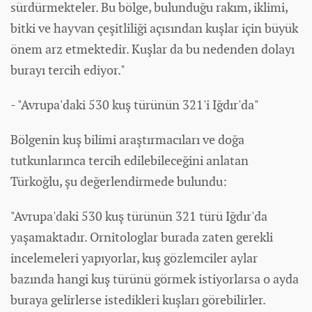
sürdürmekteler. Bu bölge, bulunduğu rakım, iklimi,
bitki ve hayvan çeşitliliği açısından kuşlar için büyük
önem arz etmektedir. Kuşlar da bu nedenden dolayı
burayı tercih ediyor."
- "Avrupa'daki 530 kuş türünün 321'i Iğdır'da"
Bölgenin kuş bilimi araştırmacıları ve doğa
tutkunlarınca tercih edilebileceğini anlatan
Türkoğlu, şu değerlendirmede bulundu:
"Avrupa'daki 530 kuş türünün 321 türü Iğdır'da
yaşamaktadır. Ornitologlar burada zaten gerekli
incelemeleri yapıyorlar, kuş gözlemciler aylar
bazında hangi kuş türünü görmek istiyorlarsa o ayda
buraya gelirlerse istedikleri kuşları görebilirler.