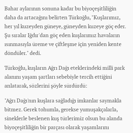
Bahar aylarının sonuna kadar bu biyoçeşitliliğin
daha da artacağını belirten Türkoğlu, "Kuşlarımız,
her yıl kuzeyden güneye, güneyden kuzeye göç eder.
Şu sıralar Iğdır'dan göç eden kuşlarımız havaların
ısınmasıyla üreme ve çiftleşme için yeniden kente
döndüler." dedi.
Türkoğlu, kuşların Ağrı Dağı eteklerindeki milli park
alanını yaşam şartları sebebiyle tercih ettiğini
anlatarak, sözlerini şöyle sürdürdü:
"Ağrı Dağı'nın kuşlara sağladığı imkanlar saymakla
bitmez. Gerek tohumla, gerekse yumuşakçalarla,
sineklerle beslenen kuş türlerimiz olsun bu alanda
biyoçeşitliliğin bir parçası olarak yaşamlarını