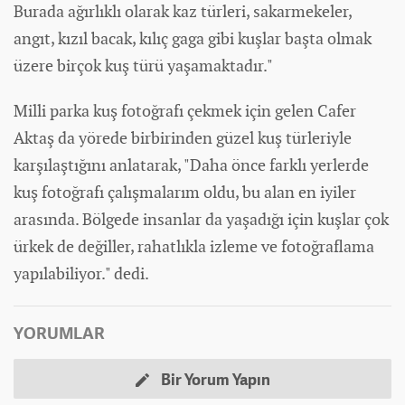
Burada ağırlıklı olarak kaz türleri, sakarmekeler,
angıt, kızıl bacak, kılıç gaga gibi kuşlar başta olmak
üzere birçok kuş türü yaşamaktadır."
Milli parka kuş fotoğrafı çekmek için gelen Cafer
Aktaş da yörede birbirinden güzel kuş türleriyle
karşılaştığını anlatarak, "Daha önce farklı yerlerde
kuş fotoğrafı çalışmalarım oldu, bu alan en iyiler
arasında. Bölgede insanlar da yaşadığı için kuşlar çok
ürkek de değiller, rahatlıkla izleme ve fotoğraflama
yapılabiliyor." dedi.
YORUMLAR
Bir Yorum Yapın