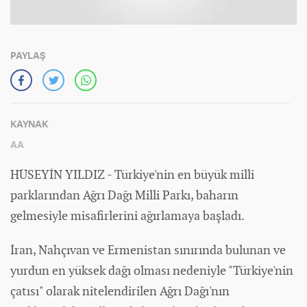
PAYLAŞ
KAYNAK
AA
HÜSEYİN YILDIZ - Türkiye'nin en büyük milli
parklarından Ağrı Dağı Milli Parkı, baharın
gelmesiyle misafirlerini ağırlamaya başladı.
İran, Nahçıvan ve Ermenistan sınırında bulunan ve
yurdun en yüksek dağı olması nedeniyle "Türkiye'nin
çatısı" olarak nitelendirilen Ağrı Dağı'nın