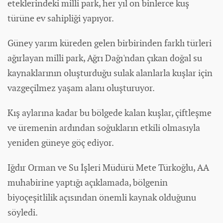
eteklerindeki milli park, her yıl on binlerce kuş
türüne ev sahipliği yapıyor.
Güney yarım küreden gelen birbirinden farklı türleri
ağırlayan milli park, Ağrı Dağı'ndan çıkan doğal su
kaynaklarının oluşturduğu sulak alanlarla kuşlar için
vazgeçilmez yaşam alanı oluşturuyor.
Kış aylarına kadar bu bölgede kalan kuşlar, çiftleşme
ve üremenin ardından soğukların etkili olmasıyla
yeniden güneye göç ediyor.
Iğdır Orman ve Su İşleri Müdürü Mete Türkoğlu, AA
muhabirine yaptığı açıklamada, bölgenin
biyoçeşitlilik açısından önemli kaynak olduğunu
söyledi.