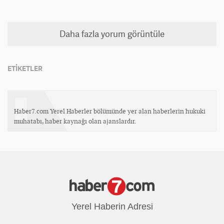
Daha fazla yorum görüntüle
ETİKETLER
Haber7.com Yerel Haberler bölümünde yer alan haberlerin hukuki
muhatabı, haber kaynağı olan ajanslardır.
Yerel Haberin Adresi