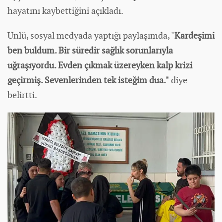
hayatını kaybettiğini açıkladı.
Ünlü, sosyal medyada yaptığı paylaşımda, "
Kardeşimi
ben buldum. Bir süredir sağlık sorunlarıyla
uğraşıyordu. Evden çıkmak üzereyken kalp krizi
geçirmiş. Sevenlerinden tek isteğim dua."
diye
belirtti.