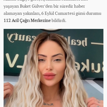
yaşayan Buket Gülver’den bir süredir
haber
alamayan yakınları, 6 Eylül Cumartesi günü durumu
112 Acil Çağrı Merkezine
bildirdi.