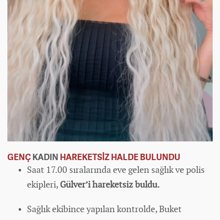
GENÇ
KADIN
HAREKETSİZ HALDE BULUNDU
Saat 17.00 sıralarında eve gelen sağlık ve polis
ekipleri,
Gülver’i hareketsiz buldu.
Sağlık ekibince yapılan kontrolde, Buket