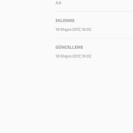
AA
EKLENME
16 Mayıs 2017, 16:02
GÜNCELLEME
16 Mayıs 2017, 16:02