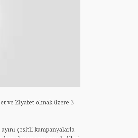
et ve Ziyafet olmak üzere 3
 ayını çeşitli kampanyalarla