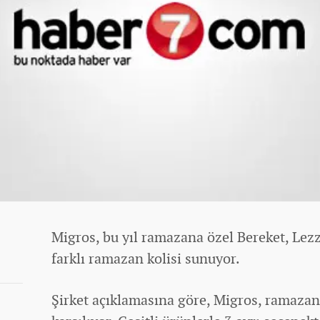
Migros, bu yıl ramazana özel Bereket, Lezz
farklı ramazan kolisi sunuyor.
Şirket açıklamasına göre, Migros, ramazan