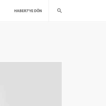
HABER7'YE DÖN