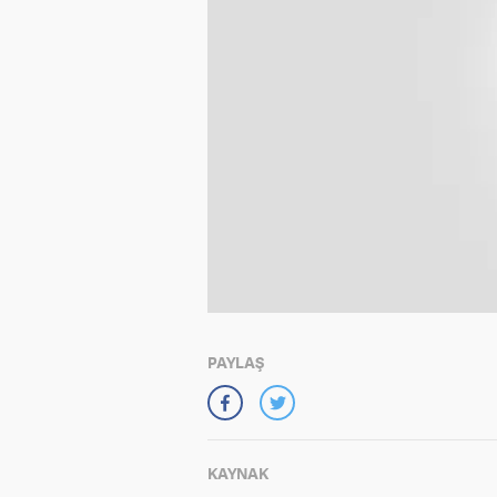
PAYLAŞ
KAYNAK