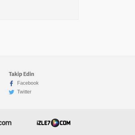
Takip Edin
Facebook
Twitter