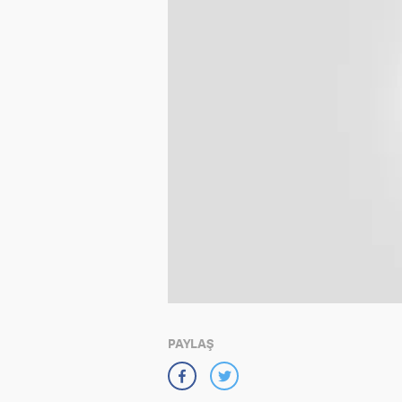
PAYLAŞ