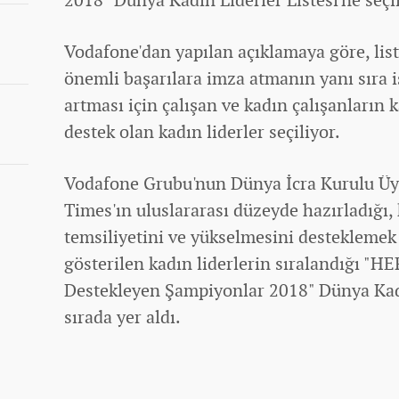
Vodafone'dan yapılan açıklamaya göre, list
önemli başarılara imza atmanın yanı sıra iş
artması için çalışan ve
kadın
çalışanların 
destek olan kadın liderler seçiliyor.
Vodafone Grubu'nun
Dünya
İcra Kurulu Üy
Times'ın uluslararası düzeyde hazırladığı,
temsiliyetini ve yükselmesini destekleme
gösterilen kadın liderlerin sıralandığı "H
Destekleyen Şampiyonlar 2018" Dünya Kadı
sırada yer aldı.