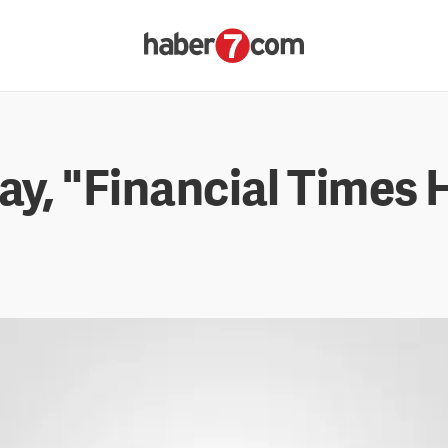
ray, "Financial Times