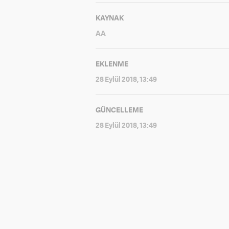
KAYNAK
AA
EKLENME
28 Eylül 2018, 13:49
GÜNCELLEME
28 Eylül 2018, 13:49