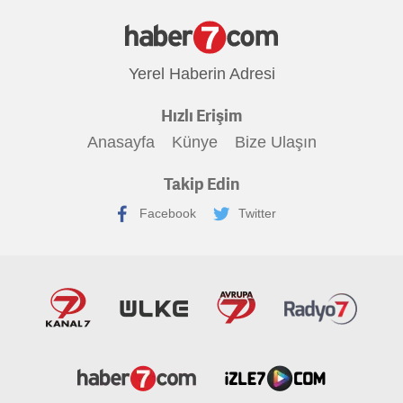
Yerel Haberin Adresi
Hızlı Erişim
Anasayfa
Künye
Bize Ulaşın
Takip Edin
Facebook
Twitter