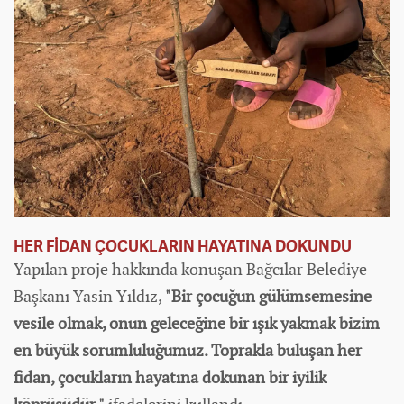
HER FİDAN ÇOCUKLARIN HAYATINA DOKUNDU
Yapılan proje hakkında konuşan Bağcılar Belediye
Başkanı Yasin Yıldız,
"Bir çocuğun gülümsemesine
vesile olmak, onun geleceğine bir ışık yakmak bizim
en büyük sorumluluğumuz. Toprakla buluşan her
fidan, çocukların hayatına dokunan bir iyilik