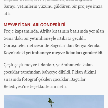
Sarayı, yetimlerin yüzünü güldüren bir projeye imza
attı.
MEYVE FİDANLARI GÖNDERİLDİ
Proje kapsamında, Afrika kıtasının batısında yer alan
Gana’daki bir yetimhaneyle irtibata geçildi.
Görüşmeler neticesinde Bağcılar’dan Senya Beraku
Köyü’ndeki
yetimhaneye meyve fidanları gönderildi.
Çeşit çeşit meyve fidanları, yetimhanede kalan
çocuklar tarafından bahçeye dikildi. Fidan dikimi
sırasında fotoğraf çekilen çocuklar, Bağcılar
Belediyesi’ne teşekkürlerini iletti.