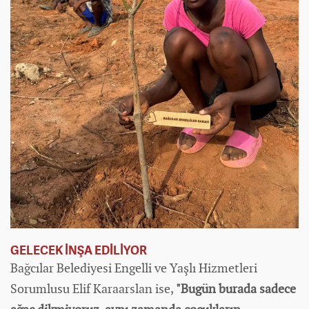
GELECEK İNŞA EDİLİYOR
Bağcılar Belediyesi Engelli ve Yaşlı Hizmetleri
Sorumlusu Elif Karaarslan ise,
"Bugün burada sadece