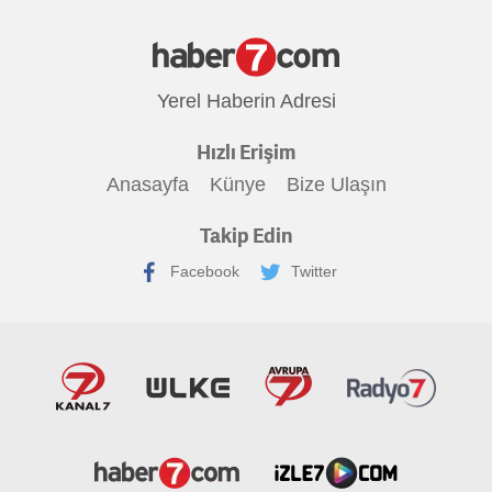
Yerel Haberin Adresi
Hızlı Erişim
Anasayfa
Künye
Bize Ulaşın
Takip Edin
Facebook
Twitter