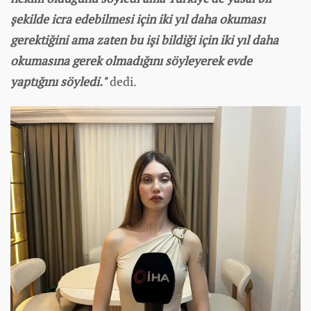
şekilde icra edebilmesi için iki yıl daha okuması
gerektiğini ama zaten bu işi bildiği için iki yıl daha
okumasına gerek olmadığını söyleyerek evde
yaptığını söyledi."
dedi.