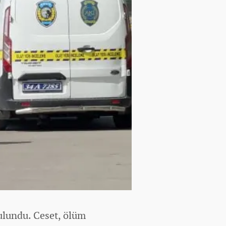
bulundu. Ceset, ölüm