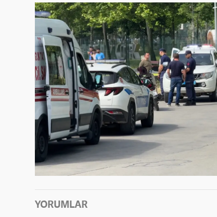
YORUMLAR