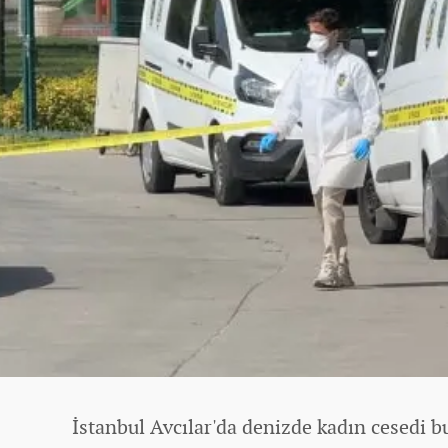
İstanbul Avcılar'da denizde kadın cesedi 