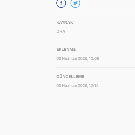
KAYNAK
DHA
EKLENME
03 Haziran 2026, 12:09
GÜNCELLEME
03 Haziran 2026, 12:14