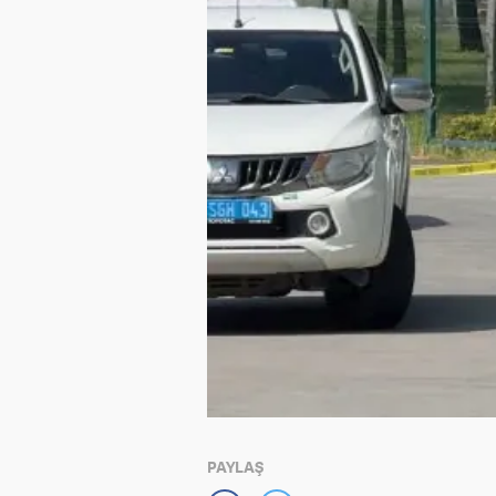
PAYLAŞ